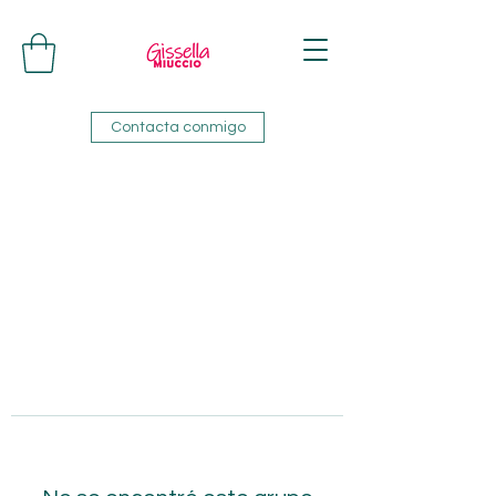
Contacta conmigo