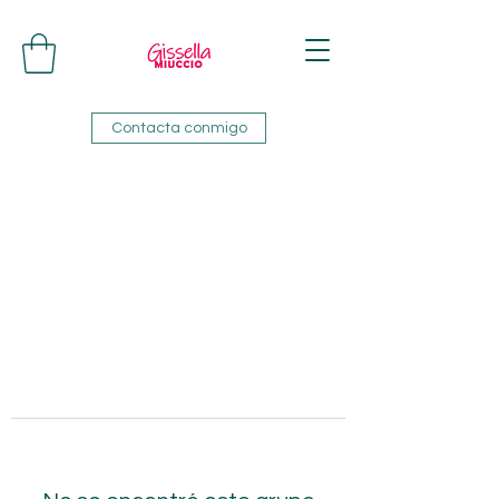
Contacta conmigo