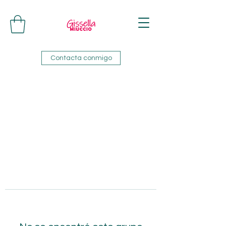
Contacta conmigo