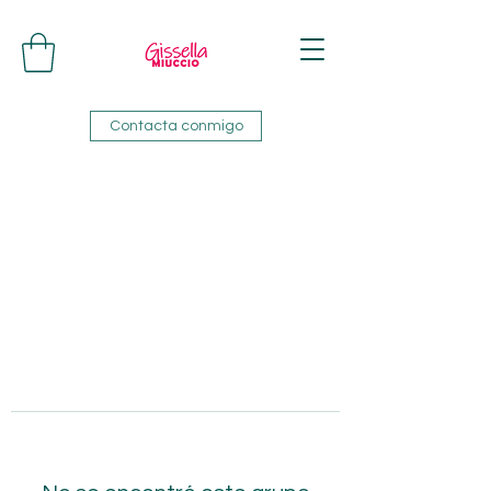
Contacta conmigo