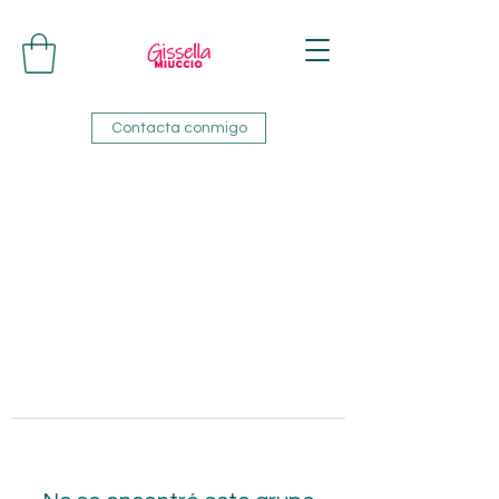
Contacta conmigo