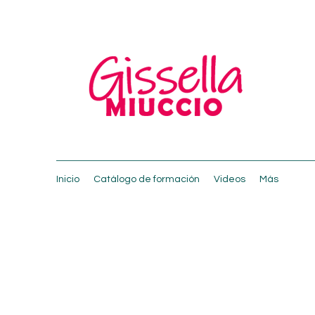
Inicio
Catálogo de formación
Videos
Más