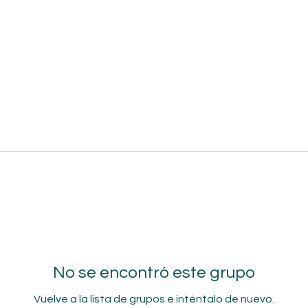
No se encontró este grupo
Vuelve a la lista de grupos e inténtalo de nuevo.