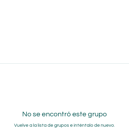
No se encontró este grupo
Vuelve a la lista de grupos e inténtalo de nuevo.