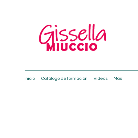
Inicio
Catálogo de formación
Videos
Más