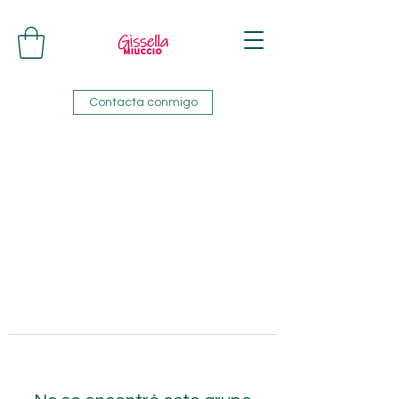
Contacta conmigo