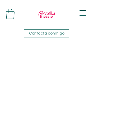
Contacta conmigo