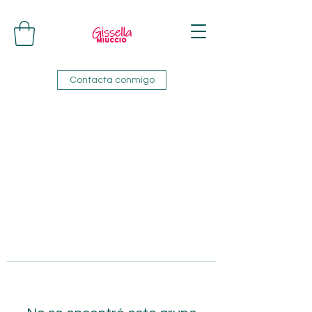
Contacta conmigo