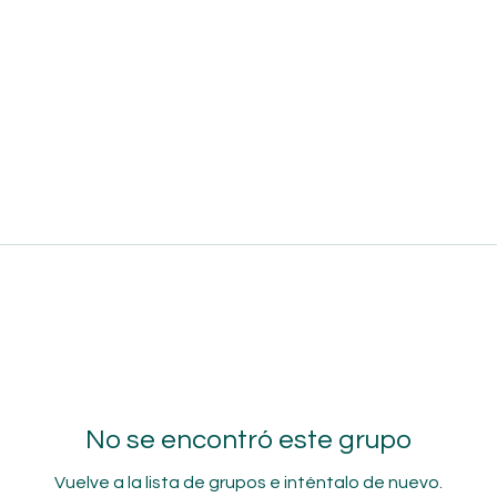
No se encontró este grupo
Vuelve a la lista de grupos e inténtalo de nuevo.