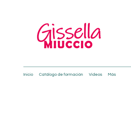
Inicio
Catálogo de formación
Videos
Más