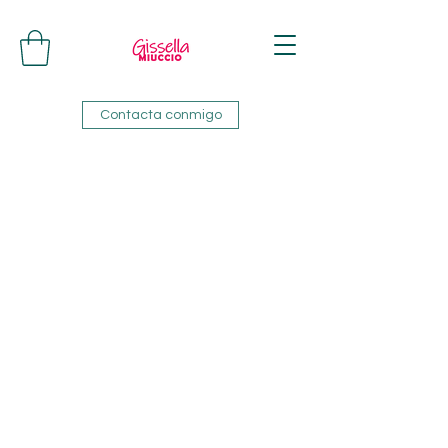
Contacta conmigo