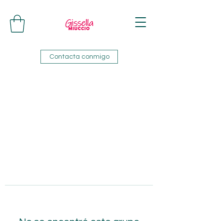
Contacta conmigo