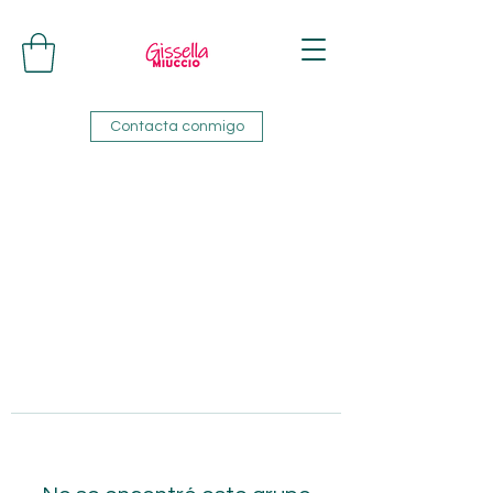
Contacta conmigo