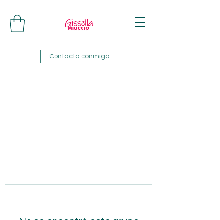
Contacta conmigo