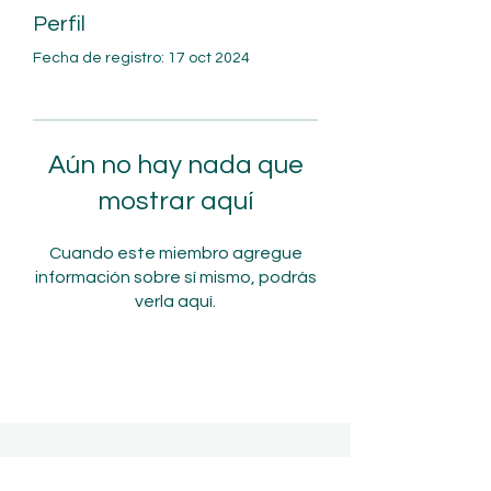
Perfil
Fecha de registro: 17 oct 2024
Aún no hay nada que
mostrar aquí
Cuando este miembro agregue
información sobre sí mismo, podrás
verla aquí.