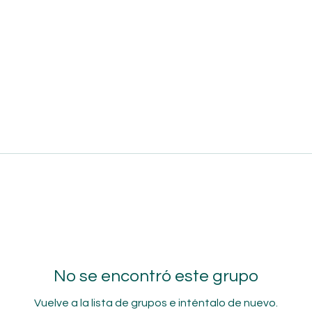
No se encontró este grupo
Vuelve a la lista de grupos e inténtalo de nuevo.