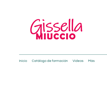
Inicio
Catálogo de formación
Videos
Más