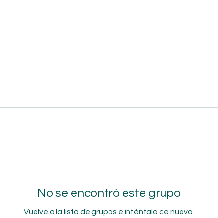
No se encontró este grupo
Vuelve a la lista de grupos e inténtalo de nuevo.