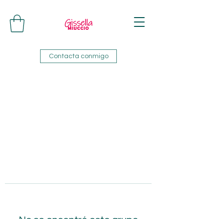
Contacta conmigo