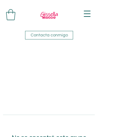
Contacta conmigo