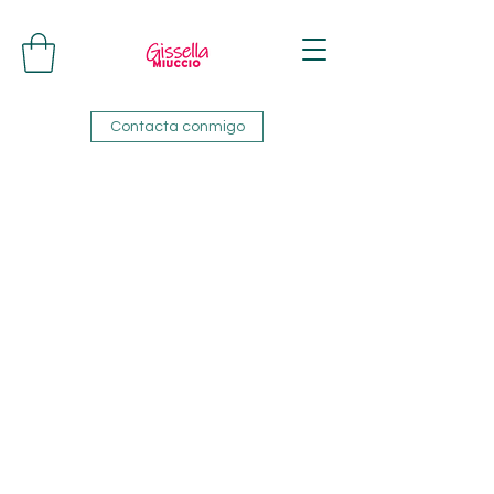
Contacta conmigo