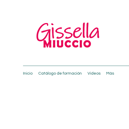
Inicio
Catálogo de formación
Videos
Más