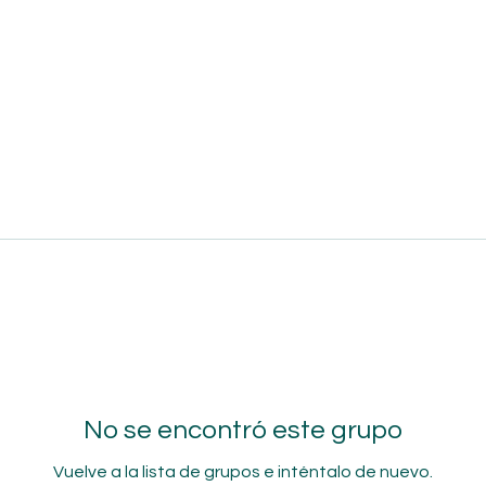
No se encontró este grupo
Vuelve a la lista de grupos e inténtalo de nuevo.