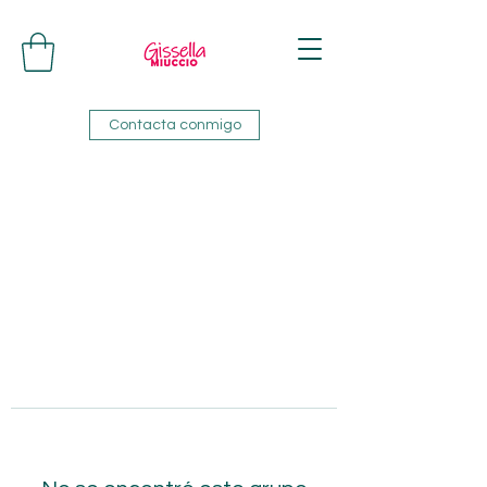
Contacta conmigo