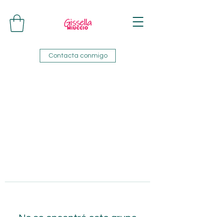
Contacta conmigo