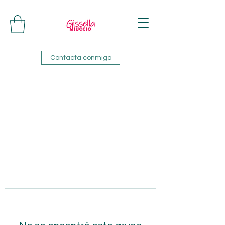
Contacta conmigo