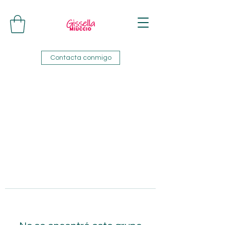
Contacta conmigo