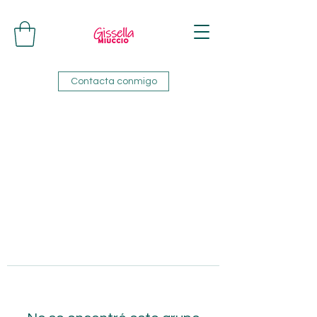
Contacta conmigo