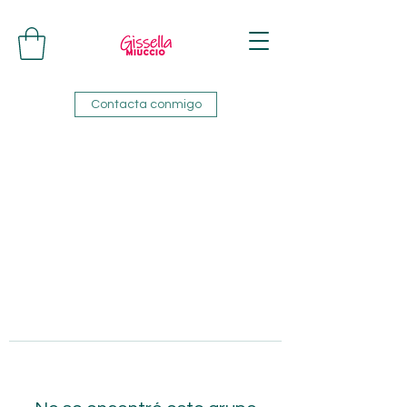
Contacta conmigo