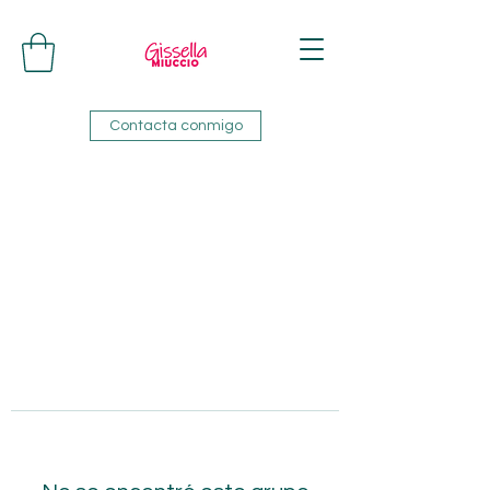
Contacta conmigo