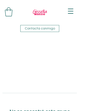
Contacta conmigo