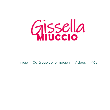
Inicio
Catálogo de formación
Videos
Más