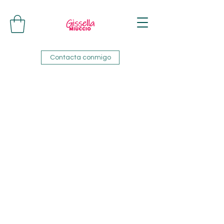
Contacta conmigo