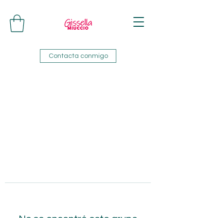
Contacta conmigo