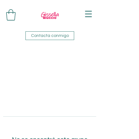
Contacta conmigo