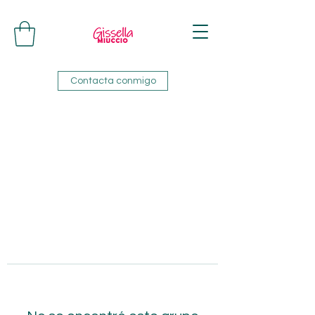
Contacta conmigo