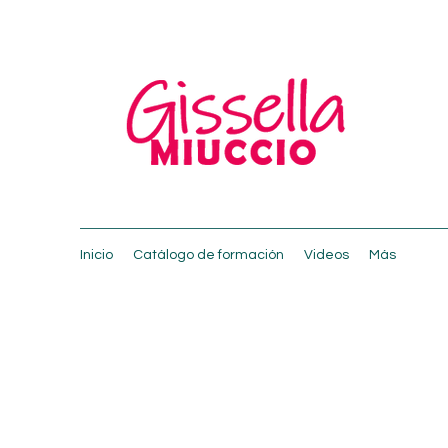
Inicio
Catálogo de formación
Videos
Más