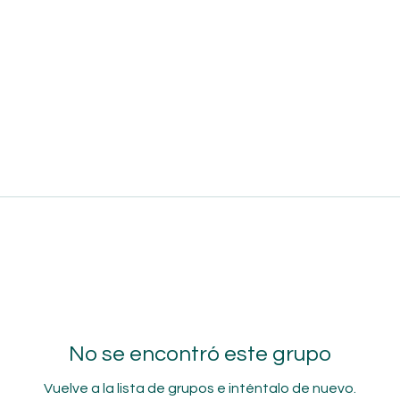
No se encontró este grupo
Vuelve a la lista de grupos e inténtalo de nuevo.