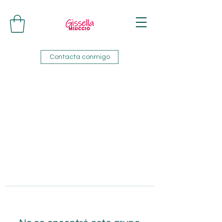
Contacta conmigo