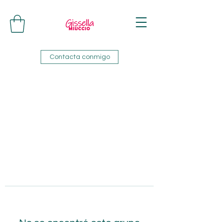
Contacta conmigo