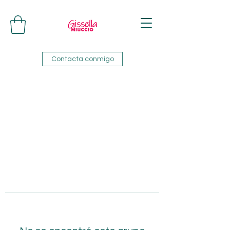
Contacta conmigo