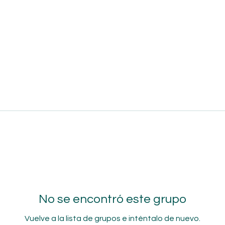
No se encontró este grupo
Vuelve a la lista de grupos e inténtalo de nuevo.