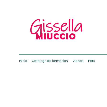
Inicio
Catálogo de formación
Videos
Más