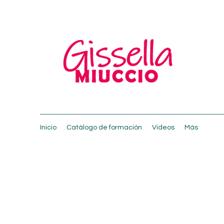
Inicio
Catálogo de formación
Videos
Más