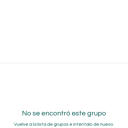
No se encontró este grupo
Vuelve a la lista de grupos e inténtalo de nuevo.