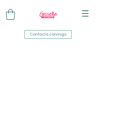
Contacta conmigo