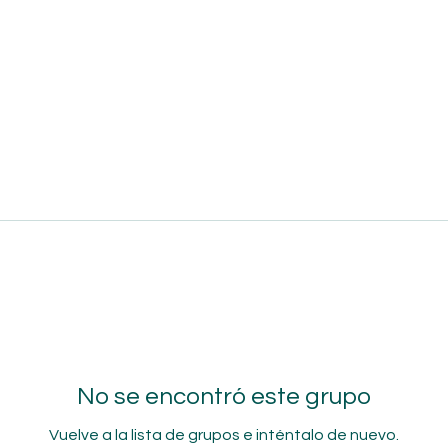
No se encontró este grupo
Vuelve a la lista de grupos e inténtalo de nuevo.