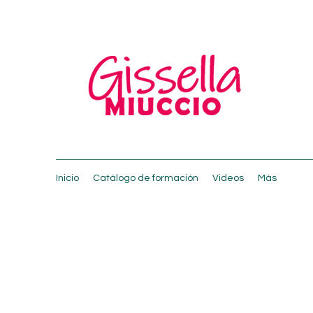
Inicio
Catálogo de formación
Videos
Más