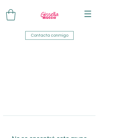
Contacta conmigo