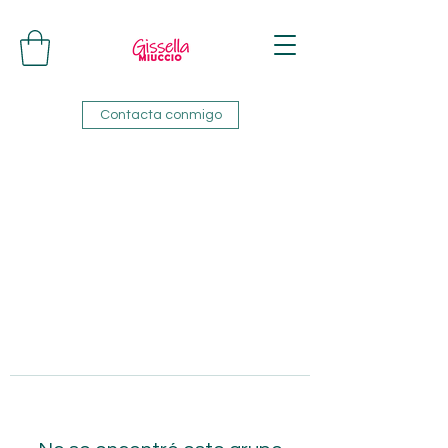
Contacta conmigo