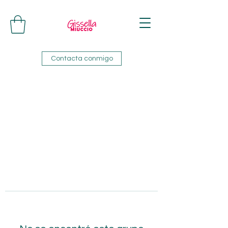
Contacta conmigo