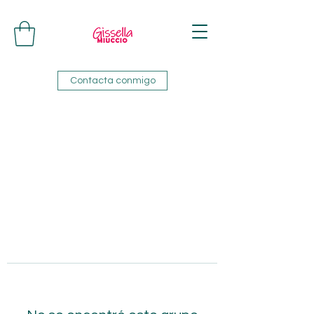
Contacta conmigo