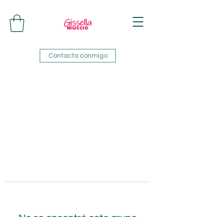
Contacta conmigo