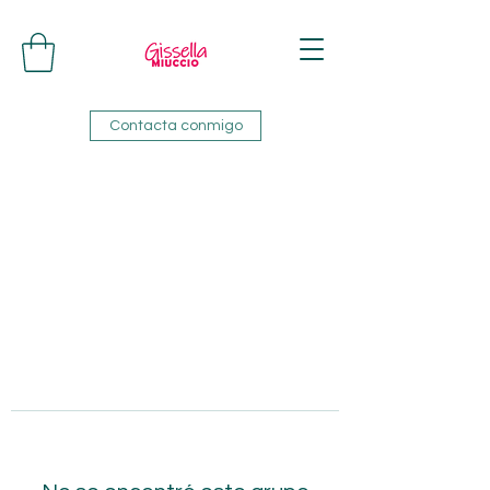
Contacta conmigo