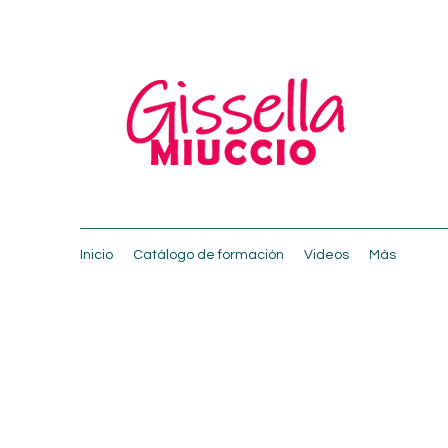
Inicio
Catálogo de formación
Videos
Más