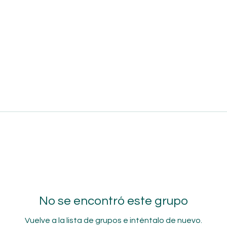
No se encontró este grupo
Vuelve a la lista de grupos e inténtalo de nuevo.